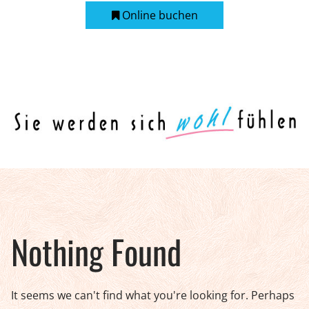
Online buchen
Nothing Found
It seems we can't find what you're looking for. Perhaps