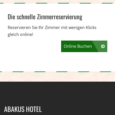
Die schnelle Zimmerreservierung
Reservieren Sie Ihr Zimmer mit wenigen Klicks
gleich online!
Online Buchen
ABAKUS HOTEL