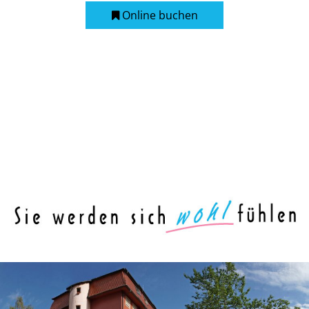
Online buchen