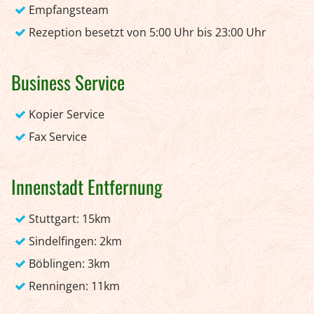
Empfangsteam
Rezeption besetzt von 5:00 Uhr bis 23:00 Uhr
Business Service
Kopier Service
Fax Service
Innenstadt Entfernung
Stuttgart: 15km
Sindelfingen: 2km
Böblingen: 3km
Renningen: 11km