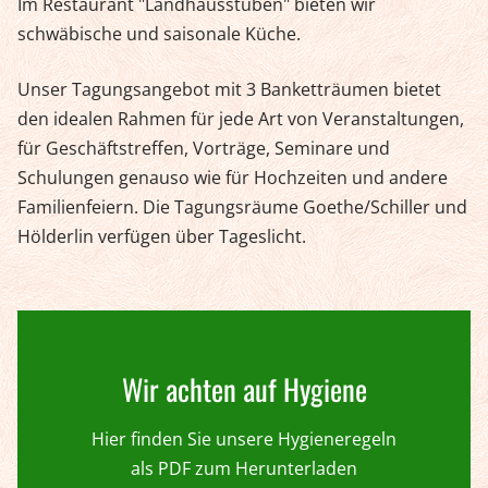
Im Restaurant "Landhausstuben" bieten wir
schwäbische und saisonale Küche.
Unser Tagungsangebot mit 3 Banketträumen bietet
den idealen Rahmen für jede Art von Veranstaltungen,
für Geschäftstreffen, Vorträge, Seminare und
Schulungen genauso wie für Hochzeiten und andere
Familienfeiern. Die Tagungsräume Goethe/Schiller und
Hölderlin verfügen über Tageslicht.
Wir achten auf Hygiene
Hier finden Sie unsere Hygieneregeln
als PDF zum Herunterladen