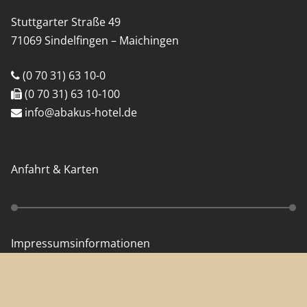
Stuttgarter Straße 49
71069 Sindelfingen – Maichingen
(0 70 31) 63 10-0
(0 70 31) 63 10-100
info@abakus-hotel.de
Anfahrt & Karten
Impressumsinformationen
Datenschutz