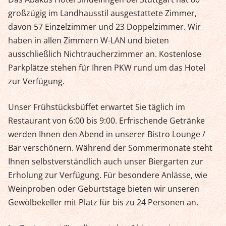
großzügig im Landhausstil ausgestattete Zimmer,
davon 57 Einzelzimmer und 23 Doppelzimmer. Wir
haben in allen Zimmern W-LAN und bieten
ausschließlich Nichtraucherzimmer an. Kostenlose
Parkplätze stehen für Ihren PKW rund um das Hotel
zur Verfügung.
Unser Frühstücksbüffet erwartet Sie täglich im
Restaurant von 6:00 bis 9:00. Erfrischende Getränke
werden Ihnen den Abend in unserer Bistro Lounge /
Bar verschönern. Während der Sommermonate steht
Ihnen selbstverständlich auch unser Biergarten zur
Erholung zur Verfügung. Für besondere Anlässe, wie
Weinproben oder Geburtstage bieten wir unseren
Gewölbekeller mit Platz für bis zu 24 Personen an.