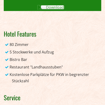
Download
Hotel Features
80 Zimmer
5 Stockwerke und Aufzug
Bistro Bar
Restaurant "Landhausstuben"
Kostenlose Parkplätze für PKW in begrenzter
Stückzahl
Service